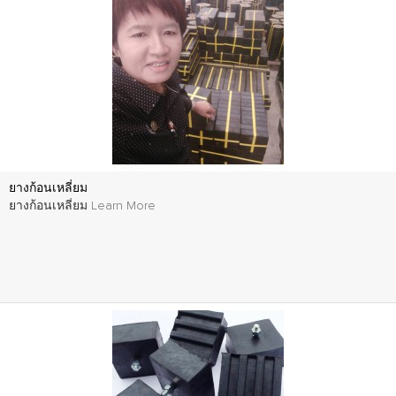
ยางก้อนเหลี่ยม
ยางก้อนเหลี่ยม
Learn More