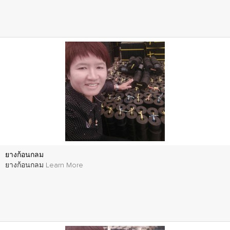
ยางก้อนกลม
ยางก้อนกลม
Learn More