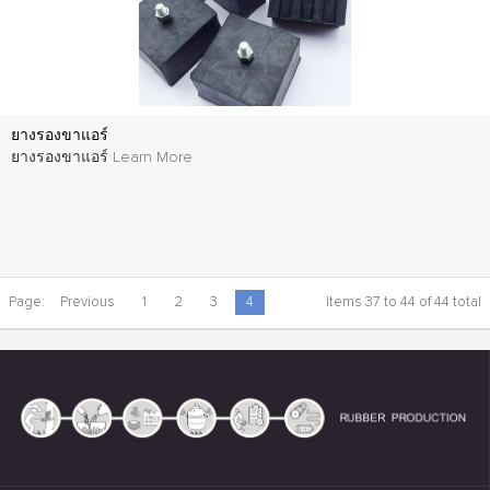
ยางรองขาแอร์
ยางรองขาแอร์
Learn More
Page:
Previous
1
2
3
4
Items 37 to 44 of 44 total