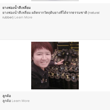
ยางฟองน้ำสีเหลี่ยม
ยางฟองน้ำสีเหลี่ยม ผลิตจากวัตถุดิบยางที่ได้จากธรรมชาติ (natural
rubber)
Learn More
ลูกล้อ
ลูกล้อ
Learn More