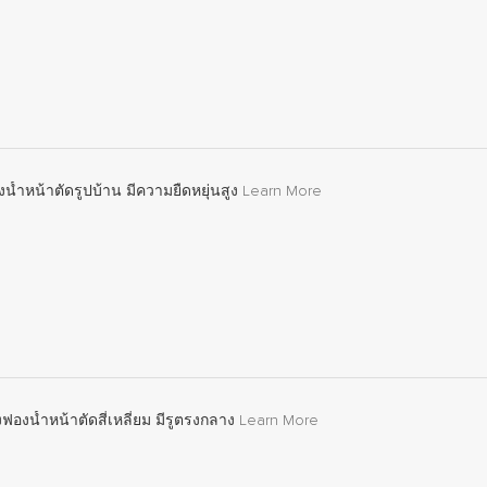
น้ำหน้าตัดรูปบ้าน มีความยืดหยุ่นสูง
Learn More
งฟองน้ำหน้าตัดสี่เหลี่ยม มีรูตรงกลาง
Learn More