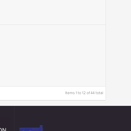
Items 1 to 12 of 44 total