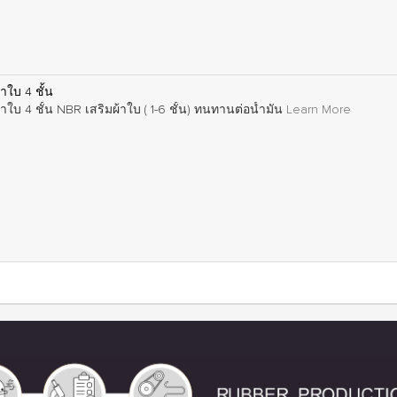
ใบ 4 ชั้น
บ 4 ชั้น NBR เสริมผ้าใบ ( 1-6 ชั้น) ทนทานต่อน้ำมัน
Learn More