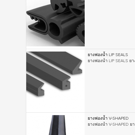
ยางฟองน้ำ LIP SEALS
ยางฟองน้ำ LIP SEALS ยาง
ยางฟองน้ำ V-SHAPED
ยางฟองน้ำ V-SHAPED ยาง