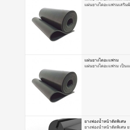
แผ่นยางไดอะแฟรมเสริมผ้าใ
แผ่นยางไดอะแฟรม
แผ่นยางไดอะแฟรม เป็นแผ่
ยางฟองน้ำหน้าตัดพิเศษ
ยางฟองน้ำหน้าตัดพิเศษ