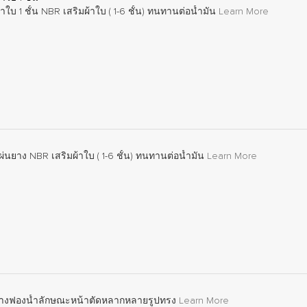
บ 1 ชั้น NBR เสริมผ้าใบ ( 1-6 ชั้น) ทนทานต่อน้ำมัน
Learn More
นยาง NBR เสริมผ้าใบ ( 1-6 ชั้น) ทนทานต่อน้ำมัน
Learn More
 ยางฟองน้ำลักษณะหน้าตัดหลากหลายรูปทรง
Learn More