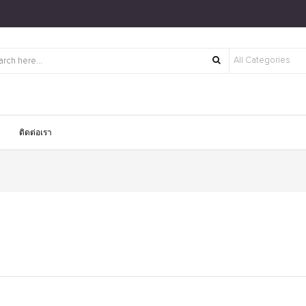
ติดต่อเรา