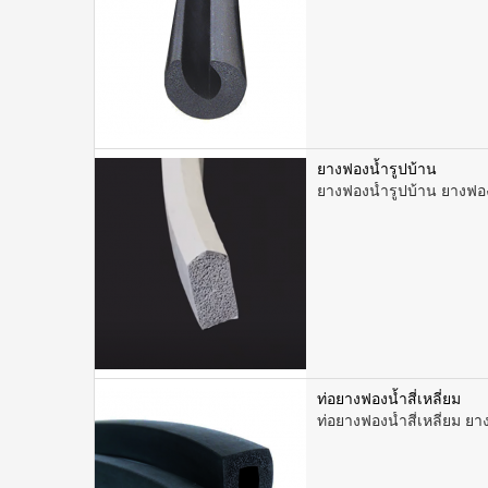
ยางฟองน้ำรูปบ้าน
ยางฟองน้ำรูปบ้าน ยางฟอง
ท่อยางฟองน้ำสี่เหลี่ยม
ท่อยางฟองน้ำสี่เหลี่ยม ยา