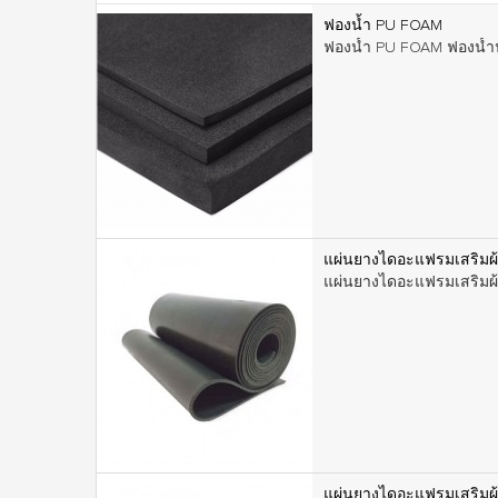
ฟองน้ำ PU FOAM
ฟองน้ำ PU FOAM ฟองน้ำน
แผ่นยางไดอะแฟรมเสริมผ้า
แผ่นยางไดอะแฟรมเสริมผ้าใ
แผ่นยางไดอะแฟรมเสริมผ้า