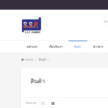
หน้าแรก
เกี่ยวกับเรา
สินค้า
ข่าวสาร
สินค้า
Home
สินค้า
View as: