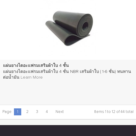
แผ่นยางไดอะแฟรมเสริมผ้าใบ 4 ชั้น
แผ่นยางไดอะแฟรมเสริมผ้าใบ 4 ชั้น NBR เสริมผ้าใบ ( 1-6 ชั้น) ทนทาน
ต่อน้ำมัน
Learn More
Page:
1
2
3
4
Next
Items 1 to 12 of 44 total