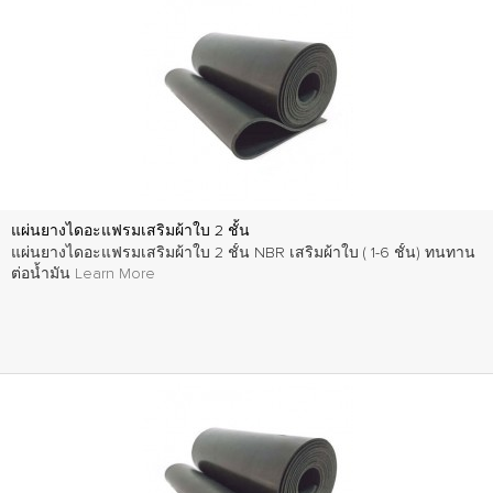
แผ่นยางไดอะแฟรมเสริมผ้าใบ 2 ชั้น
แผ่นยางไดอะแฟรมเสริมผ้าใบ 2 ชั้น NBR เสริมผ้าใบ ( 1-6 ชั้น) ทนทาน
ต่อน้ำมัน
Learn More