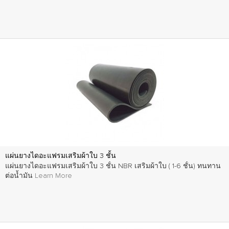
แผ่นยางไดอะแฟรมเสริมผ้าใบ 3 ชั้น
แผ่นยางไดอะแฟรมเสริมผ้าใบ 3 ชั้น NBR เสริมผ้าใบ ( 1-6 ชั้น) ทนทาน
ต่อน้ำมัน
Learn More