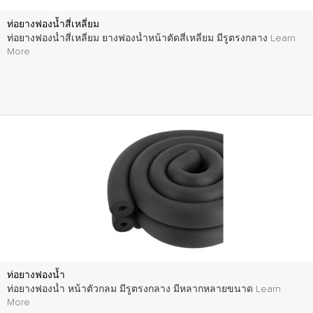
ท่อยางฟองน้ำสี่เหลี่ยม
ท่อยางฟองน้ำสี่เหลี่ยม ยางฟองน้ำหน้าตัดสี่เหลี่ยม มีรูตรงกลาง
Learn
More
ท่อยางฟองน้ำ
ท่อยางฟองน้ำ หน้าตัวกลม มีรูตรงกลาง มีหลากหลายขนาด
Learn
More