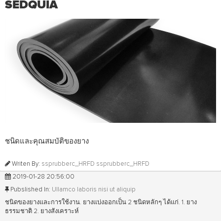
SEDQUIA
ชนิดและคุณสมบัติของยาง
Writen By:
ssprubberc_HRFD ssprubberc_HRFD
2019-01-28 20:56:00
Pubslished In:
Ullamco laboris nisi ut aliquip
ชนิดของยางและการใช้งาน. ยางแบ่งออกเป็น 2 ชนิดหลักๆ ได้แก่. 1. ยาง
ธรรมชาติ 2. ยางสังเคราะห์